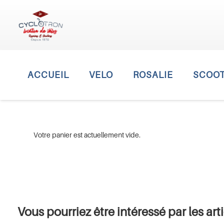
ACCUEIL
VELO
ROSALIE
SCOO
Votre panier est actuellement vide.
Vous pourriez être intéressé par les arti