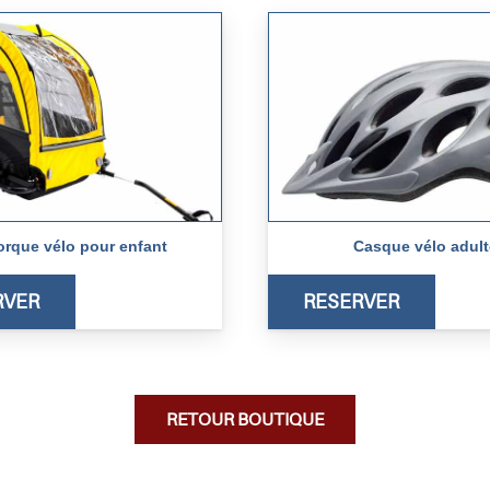
rque vélo pour enfant
Casque vélo adult
RVER
RESERVER
RETOUR BOUTIQUE