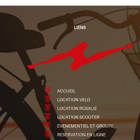
LIENS
ACCUEIL
LOCATION VELO
LOCATION ROSALIE
LOCATION SCOOTER
EVENEMENTIEL ET GROUPE
RESERVATION EN LIGNE