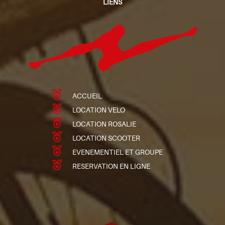
LIENS
ACCUEIL
LOCATION VELO
LOCATION ROSALIE
LOCATION SCOOTER
EVENEMENTIEL ET GROUPE
RESERVATION EN LIGNE