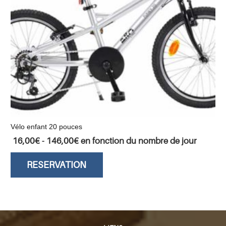
Vélo enfant 20 pouces
16,00
€
-
146,00
€
en fonction du nombre de jour
RESERVATION