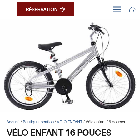
RÉSERVATION
Accueil
/
Boutique location
/
VELO ENFANT
/ Vélo enfant 16 pouces
VÉLO ENFANT 16 POUCES