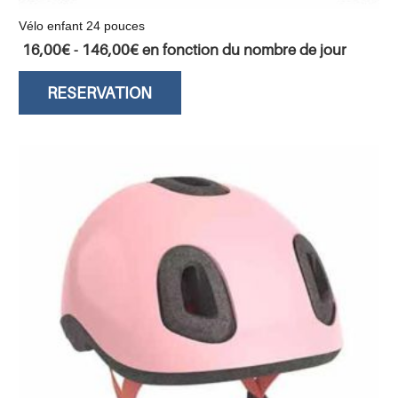
Vélo enfant 24 pouces
16,00
€
-
146,00
€
en fonction du nombre de jour
RESERVATION