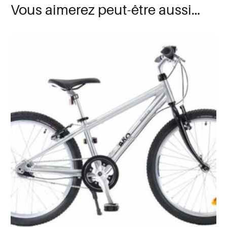
Vous aimerez peut-être aussi…