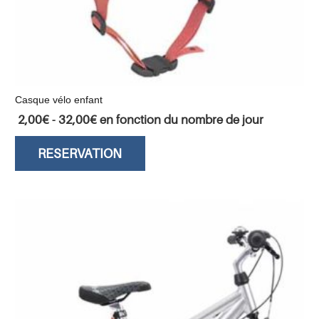
Casque vélo enfant
2,00
€
-
32,00
€
en fonction du nombre de jour
RESERVATION