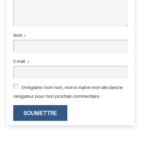
Nom
*
E-mail
*
Enregistrer mon nom, mon e-mail et mon site dans le
navigateur pour mon prochain commentaire.