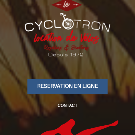
RESERVATION EN LIGNE
CONTACT