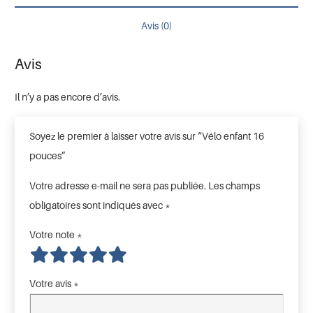
Avis (0)
Avis
Il n’y a pas encore d’avis.
Soyez le premier à laisser votre avis sur “Vélo enfant 16
pouces”
Votre adresse e-mail ne sera pas publiée.
Les champs
obligatoires sont indiqués avec
*
Votre note
*
Votre avis
*