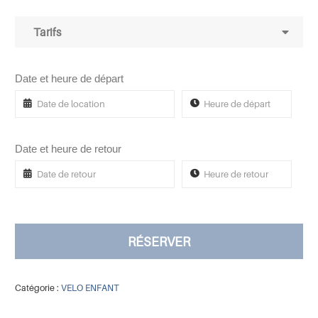
Tarifs
Date et heure de départ
Date et heure de retour
RÉSERVER
Catégorie :
VELO ENFANT